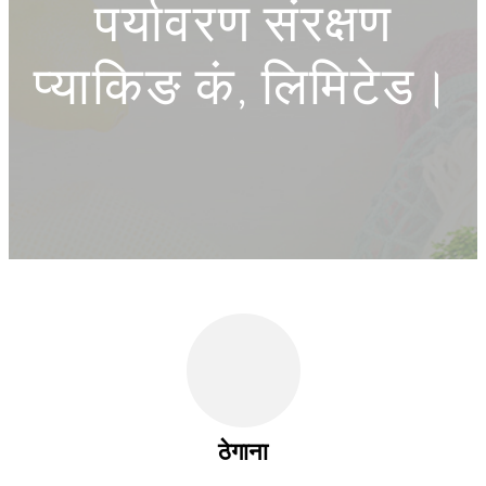
पर्यावरण संरक्षण
प्याकिङ कं, लिमिटेड।
ठेगाना