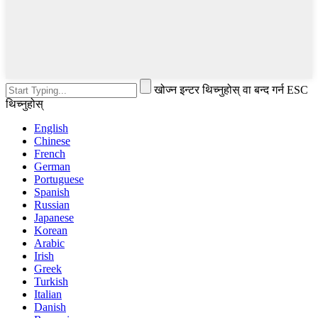
खोज्न इन्टर थिच्नुहोस् वा बन्द गर्न ESC
थिच्नुहोस्
English
Chinese
French
German
Portuguese
Spanish
Russian
Japanese
Korean
Arabic
Irish
Greek
Turkish
Italian
Danish