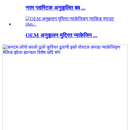
नरम प्लास्टिक अनुकूलित बब ...
OEM अनुकूलन मुद्रित प्याकेजिन ...