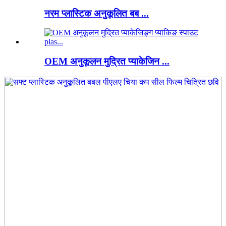
नरम प्लास्टिक अनुकूलित बब ...
OEM अनुकूलन मुद्रित प्याकेजिन ...